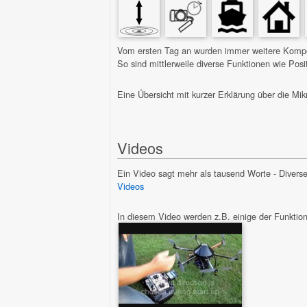
Vom ersten Tag an wurden immer weitere Kompon
So sind mittlerweile diverse Funktionen wie Po
Eine Übersicht mit kurzer Erklärung über die M
Videos
Ein Video sagt mehr als tausend Worte - Diver
Videos
In diesem Video werden z.B. einige der Funktio