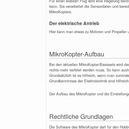
Für einen stabilen Flug wird eine Regelung benöt
kann. Sie verarbeitet die Sensordaten und berec
MikroKopters.
Der elektrische Antrieb
Hier kann man etwas zu Motoren und Propeller u
MikroKopter-Aufbau
Bei den aktuellen MikroKopter-Basissets wird das
nichts mehr verlötet werden muss. So kann auch
Grundsätzlich ist es hilfreich, wenn man zumind
Grundkenntnisse der Elektrotechnik sind hilfrei
Der Aufbau des MikroKopter und die Einstellungen
Rechtliche Grundlagen
Die Software des MikroKopter darf für den Hobby