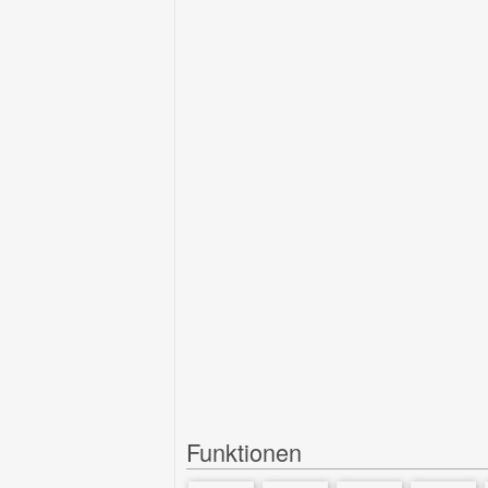
Funktionen