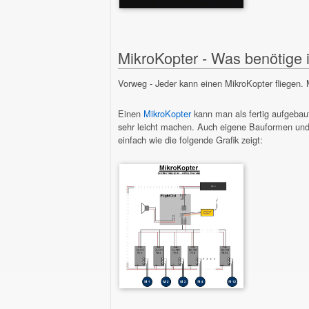
MikroKopter - Was benötige 
Vorweg - Jeder kann einen MikroKopter fliegen.
Einen
MikroKopter
kann man als fertig aufgebau
sehr leicht machen. Auch eigene Bauformen und 
einfach wie die folgende Grafik zeigt: