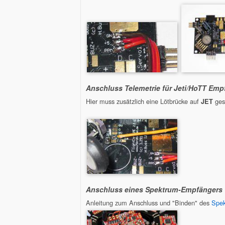
Anschluss Telemetrie für Jeti/HoTT Emp
Hier muss zusätzlich eine Lötbrücke auf
ges
JET
Anschluss eines Spektrum-Empfängers
Anleitung zum Anschluss und "Binden" des
Spe