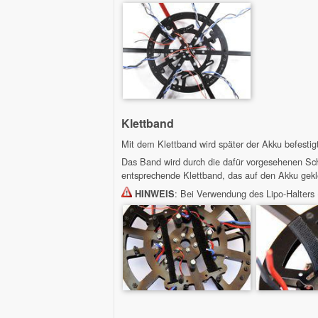
Klettband
Mit dem Klettband wird später der Akku befestig
Das Band wird durch die dafür vorgesehenen Schl
entsprechende Klettband, das auf den Akku gekl
: Bei Verwendung des Lipo-Halters 
HINWEIS