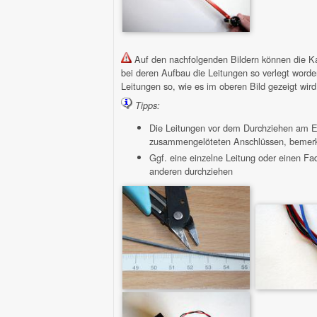
Auf den nachfolgenden Bildern können die Kabe
bei deren Aufbau die Leitungen so verlegt worden 
Leitungen so, wie es im oberen Bild gezeigt wird
Tipps:
Die Leitungen vor dem Durchziehen am E
zusammengelöteten Anschlüssen, bemerkt 
Ggf. eine einzelne Leitung oder einen Fad
anderen durchziehen