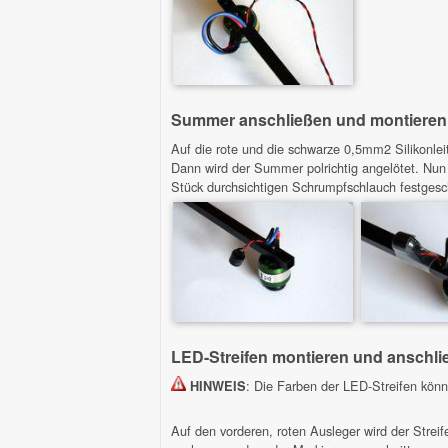
Summer anschließen und montieren
Auf die rote und die schwarze 0,5mm2 Silikonlei
Dann wird der Summer polrichtig angelötet. Nun
Stück durchsichtigen Schrumpfschlauch festgesc
LED-Streifen montieren und anschli
: Die Farben der LED-Streifen könn
HINWEIS
Auf den vorderen, roten Ausleger wird der Strei