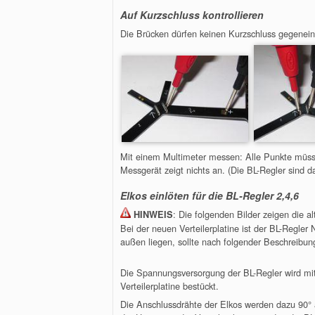
Auf Kurzschluss kontrollieren
Die Brücken dürfen keinen Kurzschluss gegenei
Mit einem Multimeter messen: Alle Punkte müss
Messgerät zeigt nichts an. (Die BL-Regler sind da
Elkos einlöten für die BL-Regler 2,4,6
: Die folgenden Bilder zeigen die al
HINWEIS
Bei der neuen Verteilerplatine ist der BL-Regler
außen liegen, sollte nach folgender Beschreibu
Die Spannungsversorgung der BL-Regler wird mit
Verteilerplatine bestückt.
Die Anschlussdrähte der Elkos werden dazu 90° ab