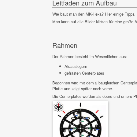
Leitfaden zum Aufbau
Wie baut man den MK-Hexa? Hier einige Tipps, 
Man kann auf alle Bilder klicken für eine große A
Rahmen
Der Rahmen besteht im Wesentlichen aus:
Aluauslegern
gefrästen Centerplates
Begonnen wird mit dem 2 baugleichen Centerplates
Platte und zeigt später nach vorne.
Die Centerplates werden als obere und untere Pla