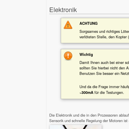
Elektronik
ACHTUNG
Sorgsames und richtiges Löten
verlöteten Stelle, den Kopter (
Wichtig
Damit Ihnen auch bei einer sc
sollten Sie hierbei nicht den 
Benutzen Sie besser ein Netzt
Und da die Frage immer häufi
für die Testungen.
~300mA
Die Elektronik und die in den Prozessoren abla
Sensorik und schnelle Regelung der Motoren ist 