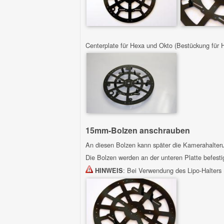
Centerplate für Hexa und Okto (Bestückung für 
15mm-Bolzen anschrauben
An diesen Bolzen kann später die Kamerahalteru
Die Bolzen werden an der unteren Platte befesti
: Bei Verwendung des Lipo-Halters 
HINWEIS