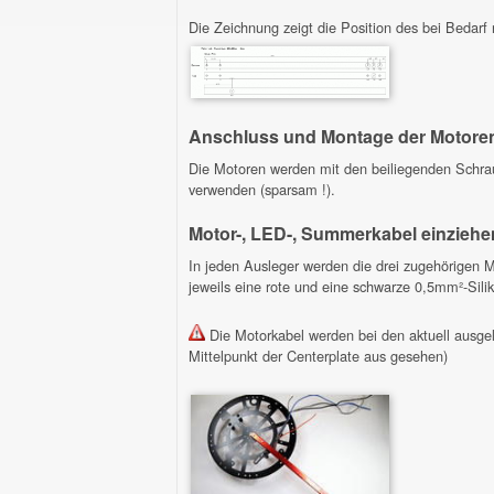
Die Zeichnung zeigt die Position des bei Bedar
Anschluss und Montage der Motore
Die Motoren werden mit den beiliegenden Schrau
verwenden (sparsam !).
Motor-, LED-, Summerkabel einziehe
In jeden Ausleger werden die drei zugehörigen M
jeweils eine rote und eine schwarze 0,5mm²-Sili
Die Motorkabel werden bei den aktuell ausgeli
Mittelpunkt der Centerplate aus gesehen)