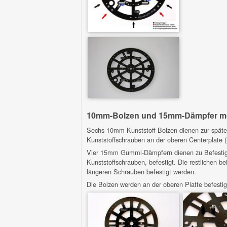
10mm-Bolzen und 15mm-Dämpfer mo
Sechs 10mm Kunststoff-Bolzen dienen zur späte
Kunststoffschrauben an der oberen Centerplate 
Vier 15mm Gummi-Dämpfern dienen zu Befesti
Kunststoffschrauben, befestigt. Die restlichen b
längeren Schrauben befestigt werden.
Die Bolzen werden an der oberen Platte befesti