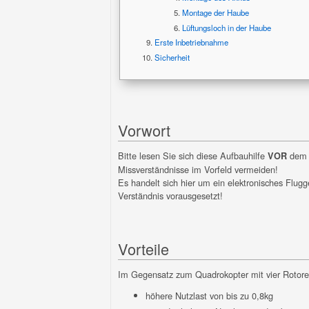
Montage der Haube
Lüftungsloch in der Haube
Erste Inbetriebnahme
Sicherheit
Vorwort
Bitte lesen Sie sich diese Aufbauhilfe
dem
VOR
Missverständnisse im Vorfeld vermeiden!
Es handelt sich hier um ein elektronisches Flug
Verständnis vorausgesetzt!
Vorteile
Im Gegensatz zum Quadrokopter mit vier Rotore
höhere Nutzlast von bis zu 0,8kg