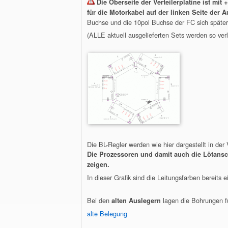
Die Oberseite der Verteilerplatine ist mit
+
für die Motorkabel auf der linken Seite der 
Buchse und die 10pol Buchse der FC sich später
(ALLE aktuell ausgelieferten Sets werden so verl
Die BL-Regler werden wie hier dargestellt in der 
Die Prozessoren und damit auch die Lötansc
zeigen.
In dieser Grafik sind die Leitungsfarben bereits
Bei den
lagen die Bohrungen fü
alten Auslegern
alte Belegung