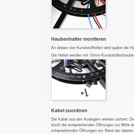
Haubenhalter montieren
An diesen vier Kunststoffteilen wird später die
Die Halter werden mit 15mm-Kunststoffschrauben
Kabel zuordnen
Die Kabel aus den Auslegern werden sortiert: D
durch die entsprechenden Öffnungen zur Mitte 
entsprechenden Öffnungen am Rand der obere