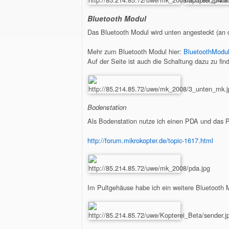
Bluetooth Modul
Das Bluetooth Modul wird unten angesteckt (a
Mehr zum Bluetooth Modul hier:
BluetoothModu
Auf der Seite ist auch die Schaltung dazu zu fin
Bodenstation
Als Bodenstation nutze ich einen PDA und das 
http://forum.mikrokopter.de/topic-1617.html
Im Pultgehäuse habe ich ein weitere Bluetooth 