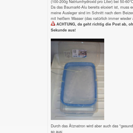
(100-200g Natriumhydroxid pro Liter) bei 50-60°
Da das Baumarkt-Alu bereits eloxiert ist, muss 
meine Ausleger sind im Schnitt nach dem Beizen
mit heißem Wasser (das natürlich immer wieder
ACHTUNG, da geht richtig die Post ab, oh
Sekunde aus!
Durch das Ätznatron wird aber auch das "gesund
so aus: