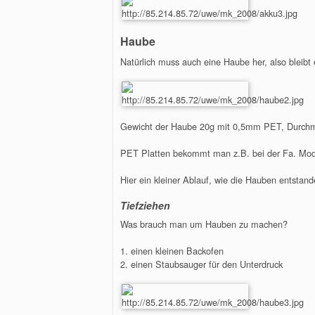
Haube
Natürlich muss auch eine Haube her, also bleibt e
Gewicht der Haube 20g mit 0,5mm PET, Durch
PET Platten bekommt man z.B. bei der Fa. Modu
Hier ein kleiner Ablauf, wie die Hauben entstand
Tiefziehen
Was brauch man um Hauben zu machen?
1. einen kleinen Backofen
2. einen Staubsauger für den Unterdruck