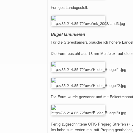
Fertiges Landegestell.
Bügel laminieren
Für die Stereokamera brauche ich höhere Landeb
Die Form besteht aus 18mm Multiplex, auf die z
Die Form wurde gewachst und mit Folientrennmit
Fertig zugeschnittene CFK- Prepreg Streifen (7 
Ich habe zum ersten mal mit Prepreg gearbeitet, 