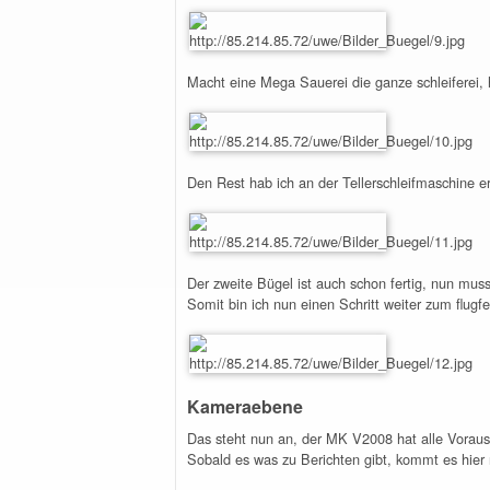
Macht eine Mega Sauerei die ganze schleiferei,
Den Rest hab ich an der Tellerschleifmaschine er
Der zweite Bügel ist auch schon fertig, nun mu
Somit bin ich nun einen Schritt weiter zum flugf
Kameraebene
Das steht nun an, der MK V2008 hat alle Vorau
Sobald es was zu Berichten gibt, kommt es hier 