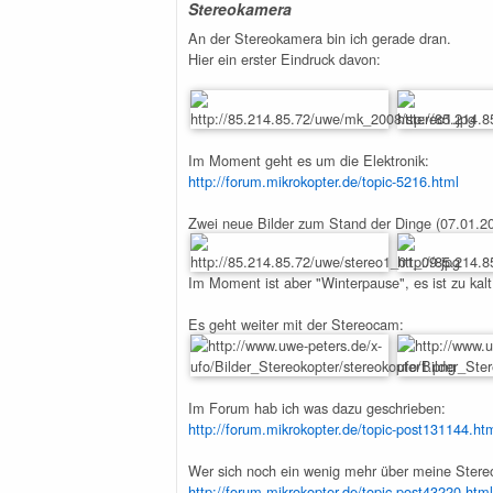
Stereokamera
An der Stereokamera bin ich gerade dran.
Hier ein erster Eindruck davon:
Im Moment geht es um die Elektronik:
http://forum.mikrokopter.de/topic-5216.html
Zwei neue Bilder zum Stand der Dinge (07.01.20
Im Moment ist aber "Winterpause", es ist zu kalt
Es geht weiter mit der Stereocam:
Im Forum hab ich was dazu geschrieben:
http://forum.mikrokopter.de/topic-post131144.h
Wer sich noch ein wenig mehr über meine Stere
http://forum.mikrokopter.de/topic-post43220.html