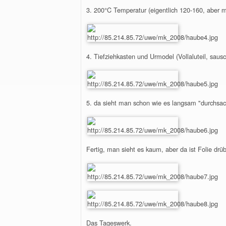
3. 200°C Temperatur (eigentlich 120-160, aber 
4. Tiefziehkasten und Urmodel (Vollaluteil, saus
5. da sieht man schon wie es langsam "durchsac
Fertig, man sieht es kaum, aber da ist Folie drüb
Das Tageswerk.