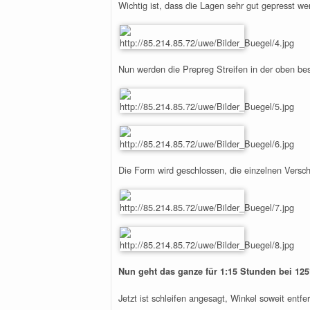
Wichtig ist, dass die Lagen sehr gut gepresst w
Nun werden die Prepreg Streifen in der oben be
Die Form wird geschlossen, die einzelnen Vers
Nun geht das ganze für 1:15 Stunden bei 125
Jetzt ist schleifen angesagt, Winkel soweit ent