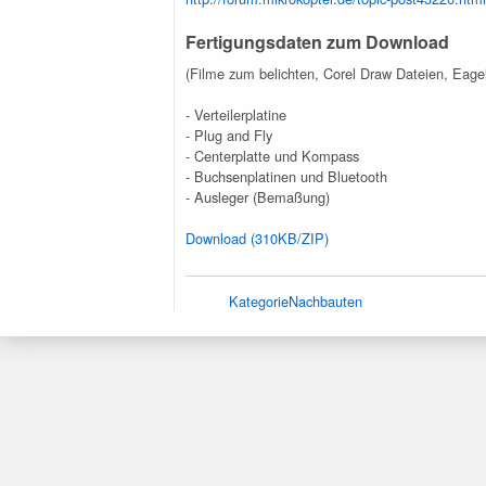
Fertigungsdaten zum Download
(Filme zum belichten, Corel Draw Dateien, Eagel
- Verteilerplatine
- Plug and Fly
- Centerplatte und Kompass
- Buchsenplatinen und Bluetooth
- Ausleger (Bemaßung)
Download (310KB/ZIP)
KategorieNachbauten