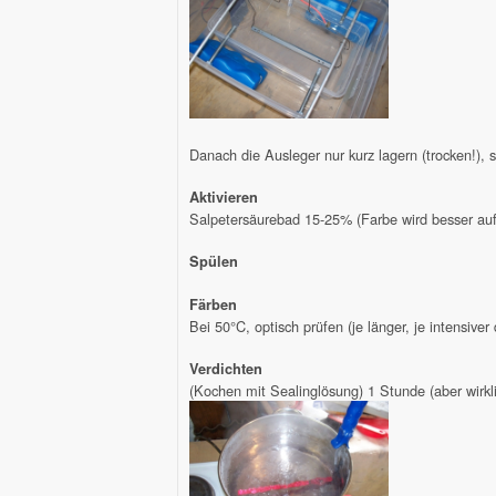
Danach die Ausleger nur kurz lagern (trocken!), s
Aktivieren
Salpetersäurebad 15-25% (Farbe wird besser a
Spülen
Färben
Bei 50°C, optisch prüfen (je länger, je intensiver
Verdichten
(Kochen mit Sealinglösung) 1 Stunde (aber wirkl