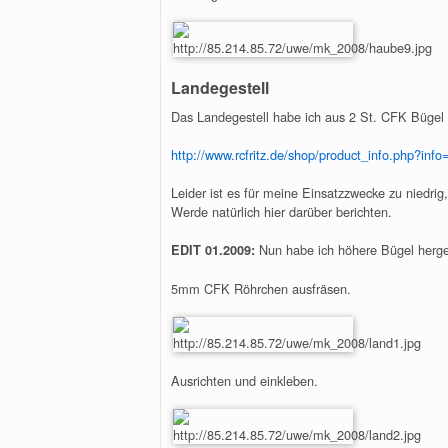
Landegestell
Das Landegestell habe ich aus 2 St. CFK Bügel v
http://www.rcfritz.de/shop/product_info.php?inf
Leider ist es für meine Einsatzzwecke zu niedri
Werde natürlich hier darüber berichten.
Nun habe ich höhere Bügel hergeste
EDIT 01.2009:
5mm CFK Röhrchen ausfräsen.
Ausrichten und einkleben.